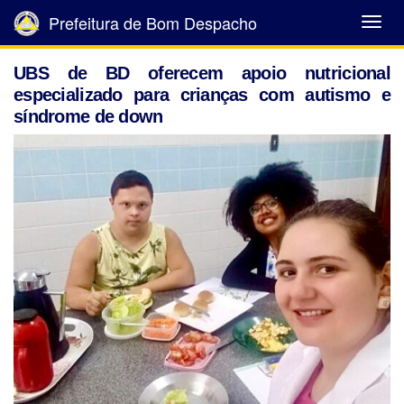
Prefeitura de Bom Despacho
Abrir
Menu
UBS de BD oferecem apoio nutricional
especializado para crianças com autismo e
síndrome de down