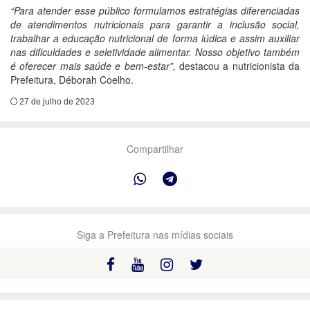
“Para atender esse público formulamos estratégias diferenciadas
de atendimentos nutricionais para garantir a inclusão social,
trabalhar a educação nutricional de forma lúdica e assim auxiliar
nas dificuldades e seletividade alimentar. Nosso objetivo também
é oferecer mais saúde e bem-estar”,
destacou a nutricionista da
Prefeitura, Déborah Coelho.
27 de julho de 2023
Compartilhar
Siga a Prefeitura nas mídias sociais