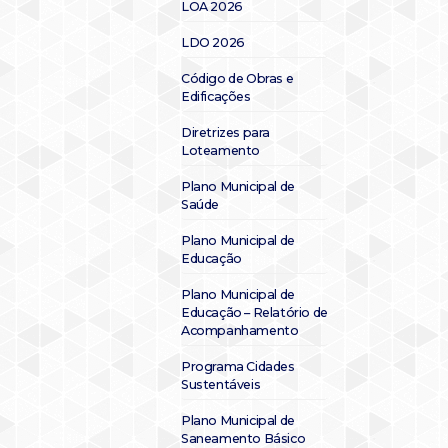
LOA 2026
LDO 2026
Código de Obras e
Edificações
Diretrizes para
Loteamento
Plano Municipal de
Saúde
Plano Municipal de
Educação
Plano Municipal de
Educação – Relatório de
Acompanhamento
Programa Cidades
Sustentáveis
Plano Municipal de
Saneamento Básico