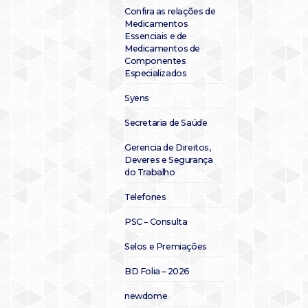
Confira as relações de
Medicamentos
Essenciais e de
Medicamentos de
Componentes
Especializados
Syens
Secretaria de Saúde
Gerencia de Direitos,
Deveres e Segurança
do Trabalho
Telefones
PSC – Consulta
Selos e Premiações
BD Folia – 2026
newdome