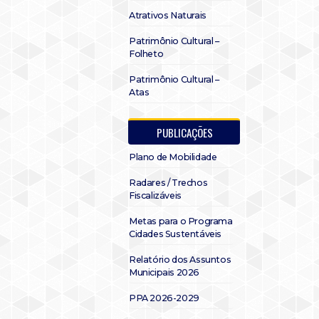
Atrativos Naturais
Patrimônio Cultural –
Folheto
Patrimônio Cultural –
Atas
PUBLICAÇÕES
Plano de Mobilidade
Radares / Trechos
Fiscalizáveis
Metas para o Programa
Cidades Sustentáveis
Relatório dos Assuntos
Municipais 2026
PPA 2026-2029