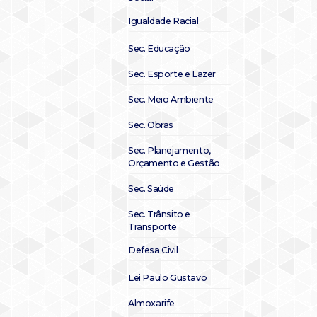
Igualdade Racial
Sec. Educação
Sec. Esporte e Lazer
Sec. Meio Ambiente
Sec. Obras
Sec. Planejamento,
Orçamento e Gestão
Sec. Saúde
Sec. Trânsito e
Transporte
Defesa Civil
Lei Paulo Gustavo
Almoxarife