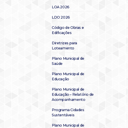
LOA 2026
LDO 2026
Código de Obras e
Edificações
Diretrizes para
Loteamento
Plano Municipal de
Saúde
Plano Municipal de
Educação
Plano Municipal de
Educação – Relatório de
Acompanhamento
Programa Cidades
Sustentáveis
Plano Municipal de