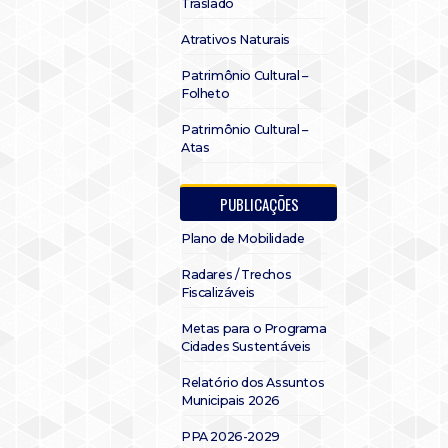
Traslado
Atrativos Naturais
Patrimônio Cultural –
Folheto
Patrimônio Cultural –
Atas
PUBLICAÇÕES
Plano de Mobilidade
Radares / Trechos
Fiscalizáveis
Metas para o Programa
Cidades Sustentáveis
Relatório dos Assuntos
Municipais 2026
PPA 2026-2029