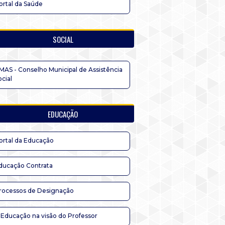
ortal da Saúde
SOCIAL
MAS - Conselho Municipal de Assistência
ocial
EDUCAÇÃO
ortal da Educação
ducação Contrata
rocessos de Designação
 Educação na visão do Professor