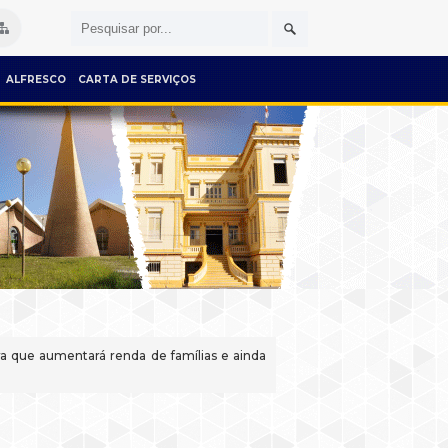
ALFRESCO
CARTA DE SERVIÇOS
ra que aumentará renda de famílias e ainda