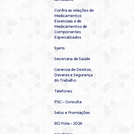
Confira as relações de
Medicamentos
Essenciais e de
Medicamentos de
Componentes
Especializados
Syens
Secretaria de Saúde
Gerencia de Direitos,
Deveres e Segurança
do Trabalho
Telefones
PSC – Consulta
Selos e Premiações
BD Folia – 2026