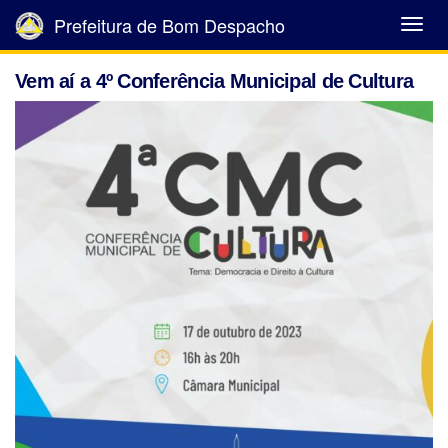
Prefeitura de Bom Despacho
Abrir
Menu
Vem aí a 4º Conferência Municipal de Cultura