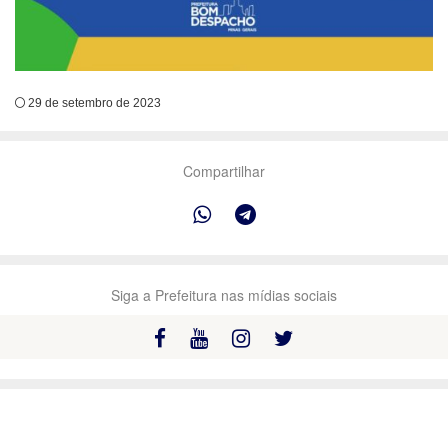
29 de setembro de 2023
Compartilhar
Siga a Prefeitura nas mídias sociais