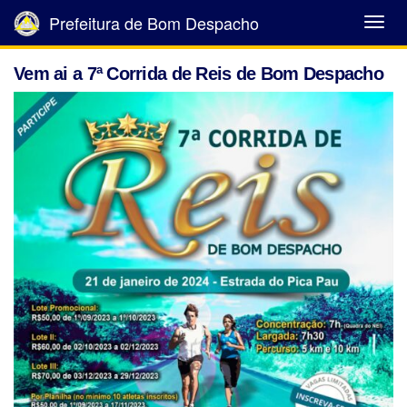
Prefeitura de Bom Despacho
Abrir
Menu
Vem ai a 7ª Corrida de Reis de Bom Despacho