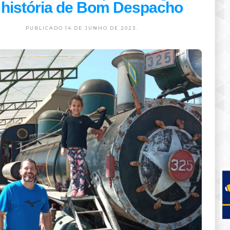
 história de Bom Despacho
PUBLICADO 14 DE JUNHO DE 2023.