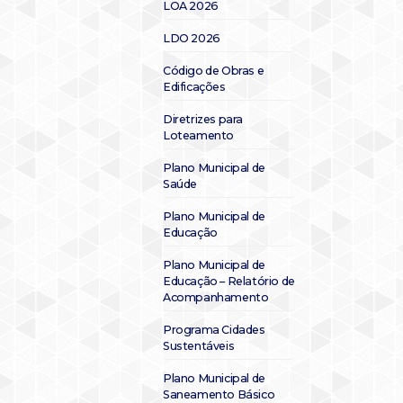
LOA 2026
LDO 2026
Código de Obras e
Edificações
Diretrizes para
Loteamento
Plano Municipal de
Saúde
Plano Municipal de
Educação
Plano Municipal de
Educação – Relatório de
Acompanhamento
Programa Cidades
Sustentáveis
Plano Municipal de
Saneamento Básico