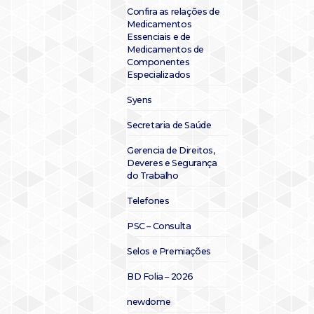
Confira as relações de
Medicamentos
Essenciais e de
Medicamentos de
Componentes
Especializados
Syens
Secretaria de Saúde
Gerencia de Direitos,
Deveres e Segurança
do Trabalho
Telefones
PSC – Consulta
Selos e Premiações
BD Folia – 2026
newdome