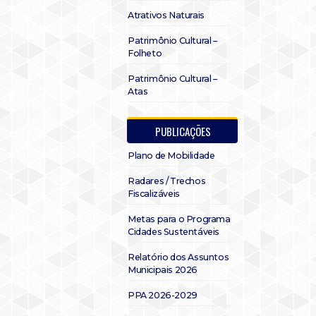
Atrativos Naturais
Patrimônio Cultural –
Folheto
Patrimônio Cultural –
Atas
PUBLICAÇÕES
Plano de Mobilidade
Radares / Trechos
Fiscalizáveis
Metas para o Programa
Cidades Sustentáveis
Relatório dos Assuntos
Municipais 2026
PPA 2026-2029