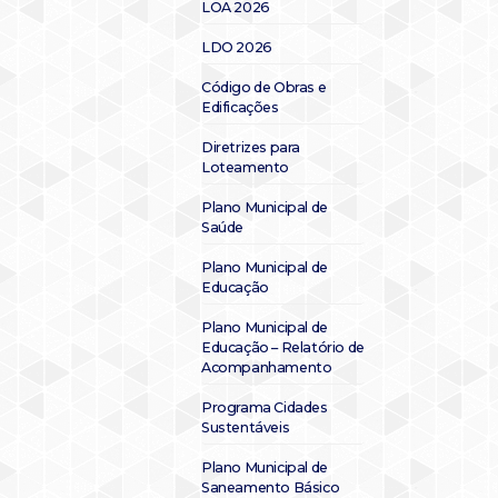
LOA 2026
LDO 2026
Código de Obras e
Edificações
Diretrizes para
Loteamento
Plano Municipal de
Saúde
Plano Municipal de
Educação
Plano Municipal de
Educação – Relatório de
Acompanhamento
Programa Cidades
Sustentáveis
Plano Municipal de
Saneamento Básico