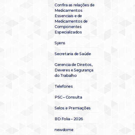
Confira as relações de
Medicamentos
Essenciais e de
Medicamentos de
Componentes
Especializados
Syens
Secretaria de Saúde
Gerencia de Direitos,
Deveres e Segurança
do Trabalho
Telefones
PSC – Consulta
Selos e Premiações
BD Folia – 2026
newdome