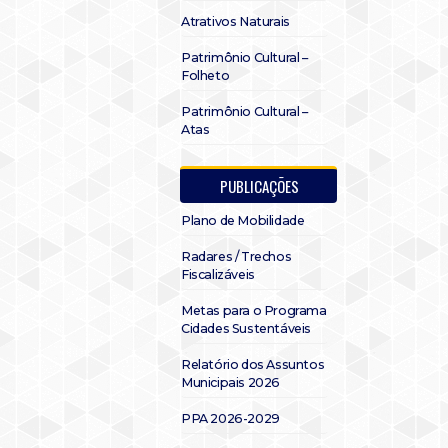
Atrativos Naturais
Patrimônio Cultural –
Folheto
Patrimônio Cultural –
Atas
PUBLICAÇÕES
Plano de Mobilidade
Radares / Trechos
Fiscalizáveis
Metas para o Programa
Cidades Sustentáveis
Relatório dos Assuntos
Municipais 2026
PPA 2026-2029