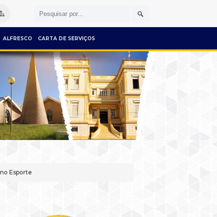
ALFRESCO
CARTA DE SERVIÇOS
 no Esporte