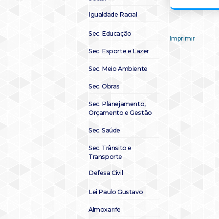
Igualdade Racial
Sec. Educação
Imprimir
Sec. Esporte e Lazer
Sec. Meio Ambiente
Sec. Obras
Sec. Planejamento,
Orçamento e Gestão
Sec. Saúde
Sec. Trânsito e
Transporte
Defesa Civil
Lei Paulo Gustavo
Almoxarife