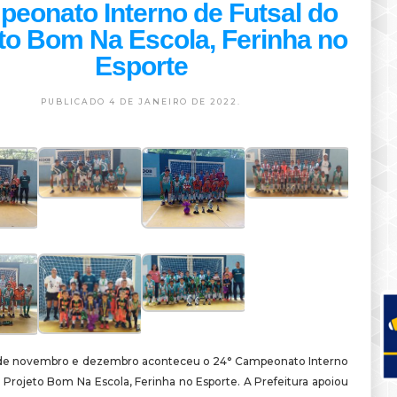
eonato Interno de Futsal do
to Bom Na Escola, Ferinha no
Esporte
PUBLICADO 4 DE JANEIRO DE 2022.
de novembro e dezembro aconteceu o 24° Campeonato Interno
 Projeto Bom Na Escola, Ferinha no Esporte. A Prefeitura apoiou