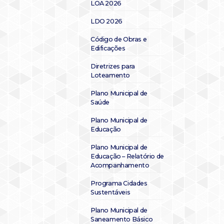
LOA 2026
LDO 2026
Código de Obras e
Edificações
Diretrizes para
Loteamento
Plano Municipal de
Saúde
Plano Municipal de
Educação
Plano Municipal de
Educação – Relatório de
Acompanhamento
Programa Cidades
Sustentáveis
Plano Municipal de
Saneamento Básico