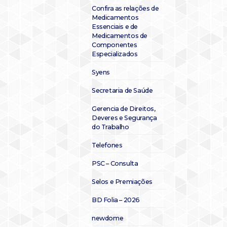
Confira as relações de
Medicamentos
Essenciais e de
Medicamentos de
Componentes
Especializados
Syens
Secretaria de Saúde
Gerencia de Direitos,
Deveres e Segurança
do Trabalho
Telefones
PSC – Consulta
Selos e Premiações
BD Folia – 2026
newdome