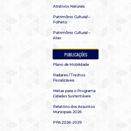
Atrativos Naturais
Patrimônio Cultural –
Folheto
Patrimônio Cultural –
Atas
PUBLICAÇÕES
Plano de Mobilidade
Radares / Trechos
Fiscalizáveis
Metas para o Programa
Cidades Sustentáveis
Relatório dos Assuntos
Municipais 2026
PPA 2026-2029